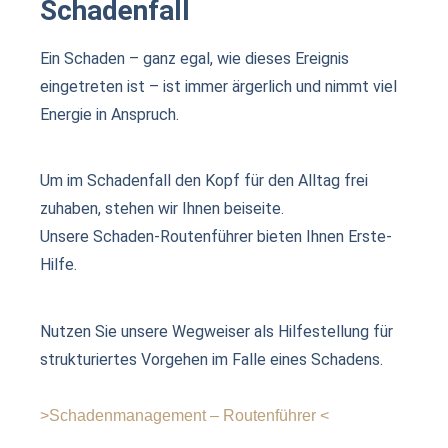
Schadenfall
Ein Schaden – ganz egal, wie dieses Ereignis
eingetreten ist – ist immer ärgerlich und nimmt viel
Energie in Anspruch.
Um im Schadenfall den Kopf für den Alltag frei
zuhaben, stehen wir Ihnen beiseite.
Unsere Schaden-Routenführer bieten Ihnen Erste-
Hilfe.
Nutzen Sie unsere Wegweiser als Hilfestellung für
strukturiertes Vorgehen im Falle eines Schadens.
>
Schadenmanagement – Routenführer <