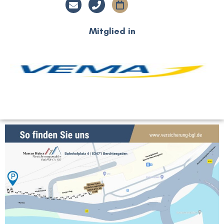
Mitglied in