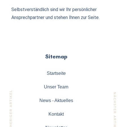
Selbstverständlich sind wir Ihr persönlicher
Ansprechpartner und stehen Ihnen zur Seite.
Sitemap
Startseite
Unser Team
VORHERIGER ARTIKEL
NÄCHSTER ARTIKEL
News - Aktuelles
Kontakt