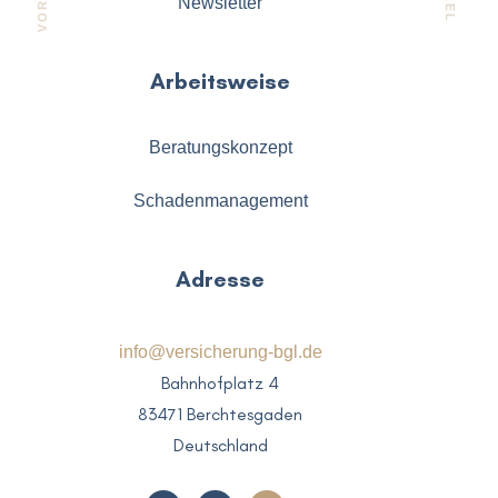
Newsletter
Arbeitsweise
Beratungskonzept
Schadenmanagement
Adresse
info@versicherung-bgl.de
Bahnhofplatz 4
83471 Berchtesgaden
Deutschland