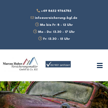
+49 8652 9766785
info@versicherung-bgl.de
Mo bis Fr: 8 - 12 Uhr
Mo - Do: 13.30 - 17 Uhr
Fr: 13.30 - 15 Uhr