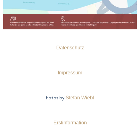
Datenschutz
Impressum
Fotos by
Stefan Wiebl
Erstinformation