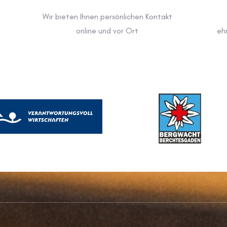
Wir bieten Ihnen persönlichen Kontakt
online und vor Ort
eh