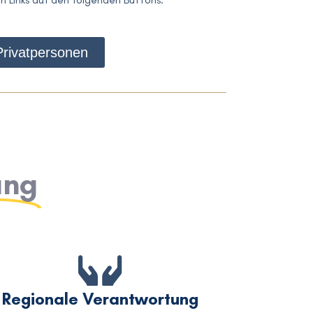
Privatpersonen
ung
Regionale Verantwortung