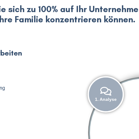
ie sich zu 100% auf Ihr Unternehm
Ihre Familie konzentrieren können.
beiten
ung
1. Analyse