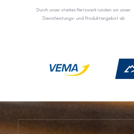
Durch unser starkes Netzwerk runden wir unser
Dienstleistungs- und Produktangebot ab