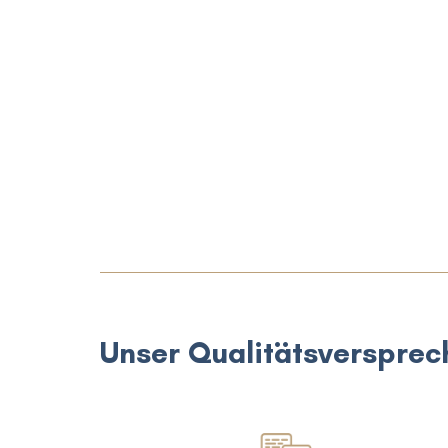
Unser Qualitätsversprec