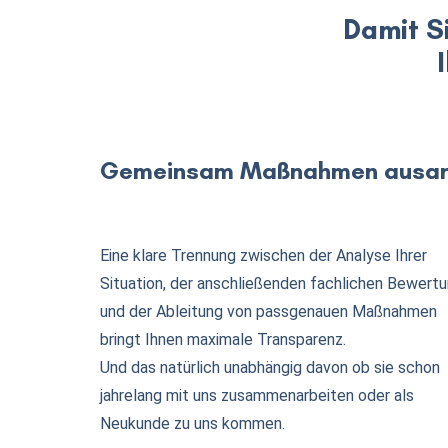
Damit S
Gemeinsam Maßnahmen ausar
Eine klare Trennung zwischen der Analyse Ihrer
Situation, der anschließenden fachlichen Bewert
und der Ableitung von passgenauen Maßnahmen
bringt Ihnen maximale Transparenz.
Und das natürlich unabhängig davon ob sie schon
jahrelang mit uns zusammenarbeiten oder als
Neukunde zu uns kommen.