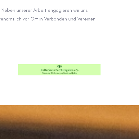
Neben unserer Arbeit engagieren wir uns
renamtlich vor Ort in Verbänden und Vereinen