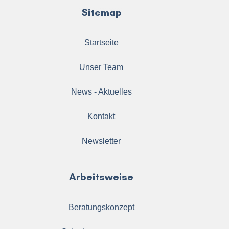
Sitemap
Startseite
Unser Team
News - Aktuelles
Kontakt
Newsletter
Arbeitsweise
Beratungskonzept