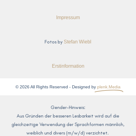
Impressum
Fotos by
Stefan Wiebl
Erstinformation
© 2026 All Rights Reserved - Designed by
plenk.Media
Gender-Hinweis:
Aus Gründen der besseren Lesbarkeit wird auf die
gleichzeitige Verwendung der Sprachformen männlich,
weiblich und divers (m/w/d) verzichtet.