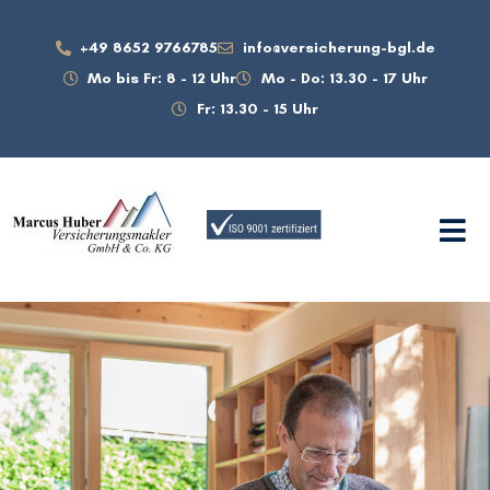
+49 8652 9766785
info@versicherung-bgl.de
Mo bis Fr: 8 - 12 Uhr
Mo - Do: 13.30 - 17 Uhr
Fr: 13.30 - 15 Uhr