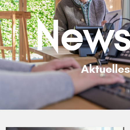
News
Aktuelles