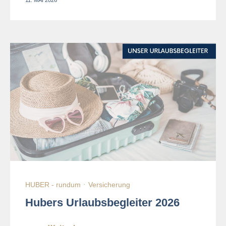
HUBER - rundum
·
Versicherung
Hubers Urlaubsbegleiter 2026