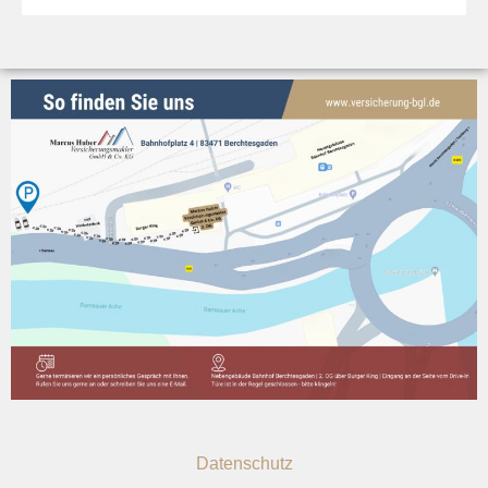
Datenschutz