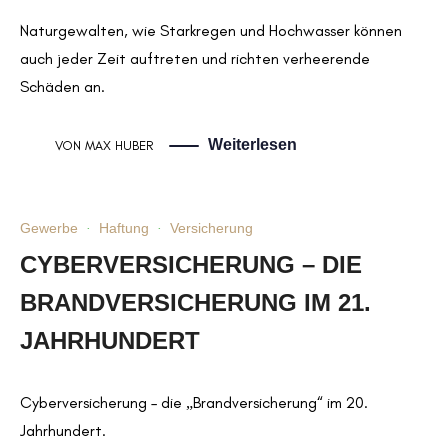
Naturgewalten, wie Starkregen und Hochwasser können
auch jeder Zeit auftreten und richten verheerende
Schäden an.
Weiterlesen
VON
MAX HUBER
Gewerbe
·
Haftung
·
Versicherung
CYBERVERSICHERUNG – DIE
BRANDVERSICHERUNG IM 21.
JAHRHUNDERT
Cyberversicherung – die „Brandversicherung“ im 20.
Jahrhundert.