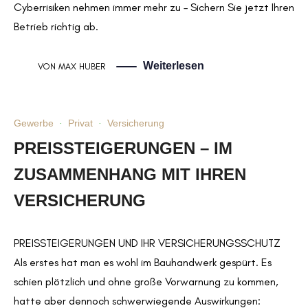
Cyberrisiken nehmen immer mehr zu – Sichern Sie jetzt Ihren
Betrieb richtig ab.
Weiterlesen
VON
MAX HUBER
Gewerbe
·
Privat
·
Versicherung
PREISSTEIGERUNGEN – IM
ZUSAMMENHANG MIT IHREN
VERSICHERUNG
PREISSTEIGERUNGEN UND IHR VERSICHERUNGSSCHUTZ
Als erstes hat man es wohl im Bauhandwerk gespürt. Es
schien plötzlich und ohne große Vorwarnung zu kommen,
hatte aber dennoch schwerwiegende Auswirkungen: