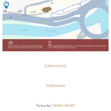
Datenschutz
Impressum
Fotos by
Stefan Wiebl