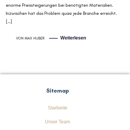
enorme Preissteigerungen bei benötigten Materialien.
Inzwischen hat das Problem quasi jede Branche erreicht.
[…]
Weiterlesen
VON
MAX HUBER
Sitemap
Startseite
Unser Team