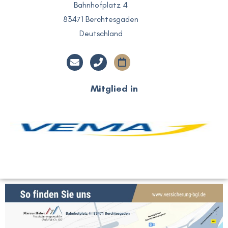
Bahnhofplatz 4
83471 Berchtesgaden
Deutschland
Mitglied in