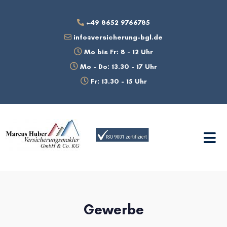
+49 8652 9766785
info@versicherung-bgl.de
Mo bis Fr: 8 - 12 Uhr
Mo - Do: 13.30 - 17 Uhr
Fr: 13.30 - 15 Uhr
Gewerbe