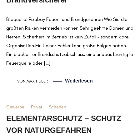
Bildquelle: Pixabay Feuer- und Brandgefahren Wie Sie die
größten Risiken vermeiden können Sehr geehrte Damen und
Herren, Sicherheit im Betrieb ist kein Zufall – sondern klare
Organisation.Ein kleiner Fehler kann große Folgen haben.
Ein blockierter Brandschutzabschluss, eine unbeaufsichtigte
Feuerquelle oder […]
Weiterlesen
VON
MAX HUBER
Gewerbe
·
Privat
·
Schaden
ELEMENTARSCHUTZ – SCHUTZ
VOR NATURGEFAHREN