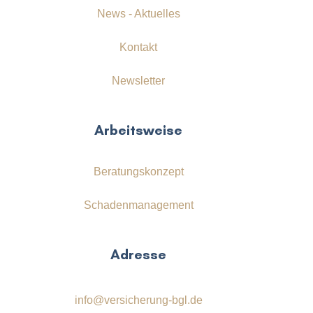
News - Aktuelles
Kontakt
Newsletter
Arbeitsweise
Beratungskonzept
Schadenmanagement
Adresse
info@versicherung-bgl.de