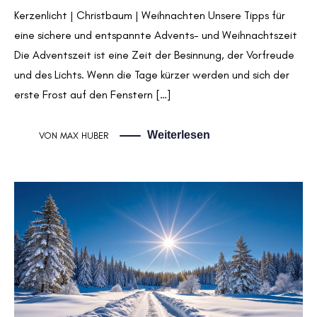
Kerzenlicht | Christbaum | Weihnachten Unsere Tipps für
eine sichere und entspannte Advents- und Weihnachtszeit
Die Adventszeit ist eine Zeit der Besinnung, der Vorfreude
und des Lichts. Wenn die Tage kürzer werden und sich der
erste Frost auf den Fenstern […]
Weiterlesen
VON
MAX HUBER