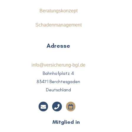
Beratungskonzept
Schadenmanagement
Adresse
info@versicherung-bgl.de
Bahnhofplatz 4
83471 Berchtesgaden
Deutschland
Mitglied in