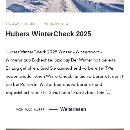
HUBER - rundum
·
Versicherung
Hubers WinterCheck 2025
Hubers WinterCheck 2025 Winter – Wintersport –
Winterurlaub Bildrechte: pixabay Der Winter hat bereits
Einzug gehalten. Sind Sie ausreichend vorbereitet?Wir
haben wieder einen WinterCheck für Sie vorbereitet, damit
Sie bei Reisen im Winter bestens vorbereitet und
abgesichert sind. Kfz-Schutzbrief Zusatzbaustein […]
Weiterlesen
VON
MAX HUBER