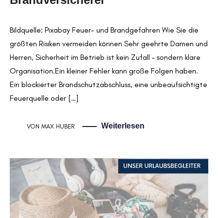
Bildquelle: Pixabay Feuer- und Brandgefahren Wie Sie die
größten Risiken vermeiden können Sehr geehrte Damen und
Herren, Sicherheit im Betrieb ist kein Zufall – sondern klare
Organisation.Ein kleiner Fehler kann große Folgen haben.
Ein blockierter Brandschutzabschluss, eine unbeaufsichtigte
Feuerquelle oder […]
Weiterlesen
VON
MAX HUBER