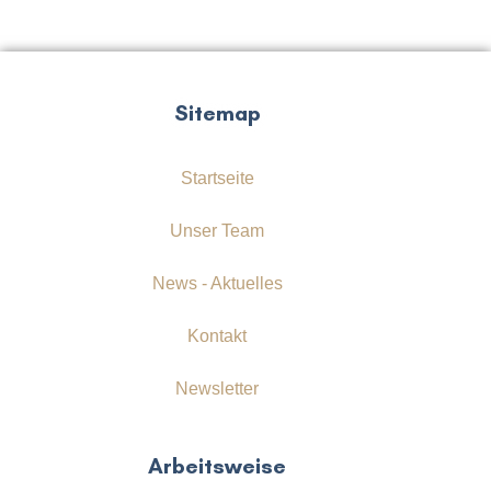
Sitemap
Startseite
Unser Team
News - Aktuelles
Kontakt
Newsletter
Arbeitsweise