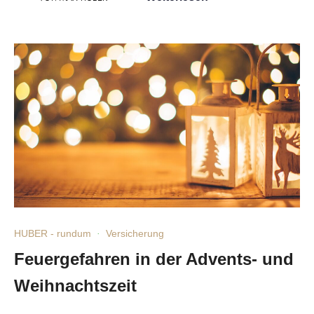
HUBER - rundum
·
Versicherung
Feuergefahren in der Advents- und
Weihnachtszeit