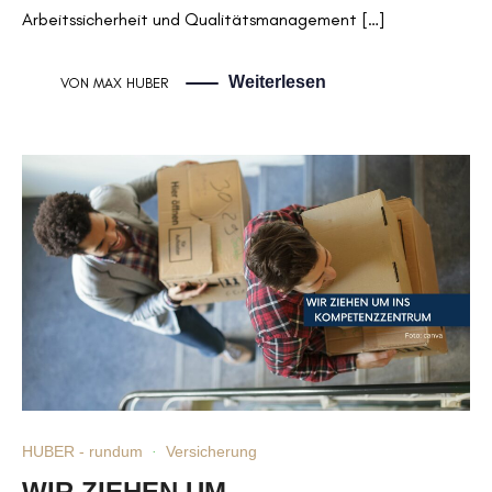
Arbeitssicherheit und Qualitätsmanagement […]
Weiterlesen
VON
MAX HUBER
HUBER - rundum
·
Versicherung
WIR ZIEHEN UM