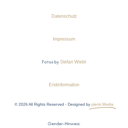
Datenschutz
Impressum
Fotos by
Stefan Wiebl
Erstinformation
© 2026 All Rights Reserved - Designed by
plenk.Media
Gender-Hinweis: