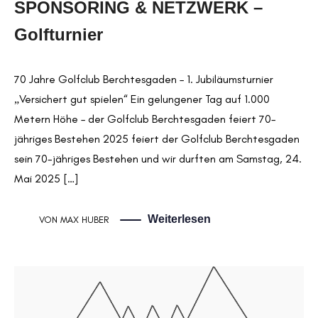
SPONSORING & NETZWERK –
Golfturnier
70 Jahre Golfclub Berchtesgaden – 1. Jubiläumsturnier
„Versichert gut spielen“ Ein gelungener Tag auf 1.000
Metern Höhe – der Golfclub Berchtesgaden feiert 70-
jähriges Bestehen 2025 feiert der Golfclub Berchtesgaden
sein 70-jähriges Bestehen und wir durften am Samstag, 24.
Mai 2025 […]
Weiterlesen
VON
MAX HUBER