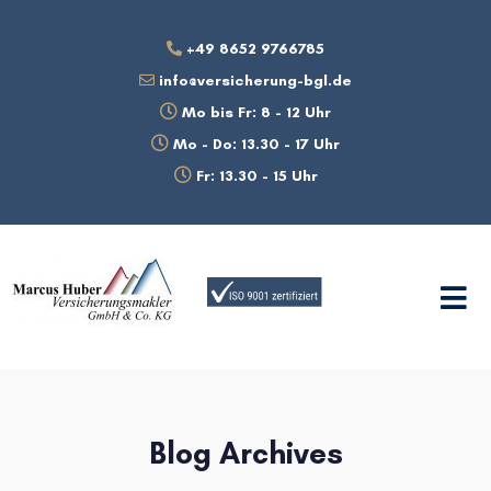
+49 8652 9766785
info@versicherung-bgl.de
Mo bis Fr: 8 - 12 Uhr
Mo - Do: 13.30 - 17 Uhr
Fr: 13.30 - 15 Uhr
Blog Archives