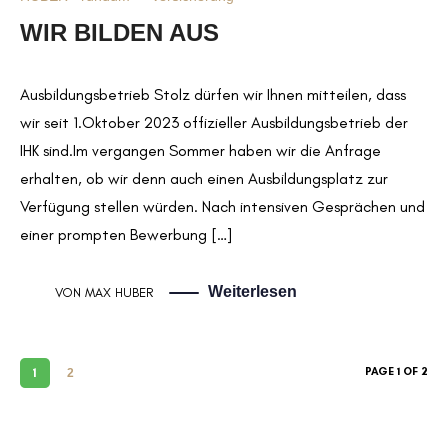
WIR BILDEN AUS
Ausbildungsbetrieb Stolz dürfen wir Ihnen mitteilen, dass
wir seit 1.Oktober 2023 offizieller Ausbildungsbetrieb der
IHK sind.Im vergangen Sommer haben wir die Anfrage
erhalten, ob wir denn auch einen Ausbildungsplatz zur
Verfügung stellen würden. Nach intensiven Gesprächen und
einer prompten Bewerbung […]
Weiterlesen
VON
MAX HUBER
PAGE 1 OF 2
1
2