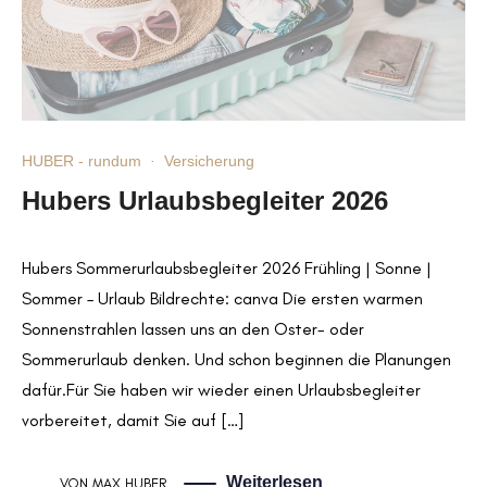
HUBER - rundum
·
Versicherung
Hubers Urlaubsbegleiter 2026
Hubers Sommerurlaubsbegleiter 2026 Frühling | Sonne |
Sommer – Urlaub Bildrechte: canva Die ersten warmen
Sonnenstrahlen lassen uns an den Oster- oder
Sommerurlaub denken. Und schon beginnen die Planungen
dafür.Für Sie haben wir wieder einen Urlaubsbegleiter
vorbereitet, damit Sie auf […]
Weiterlesen
VON
MAX HUBER