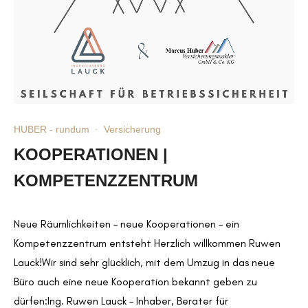
HUBER - rundum
·
Versicherung
KOOPERATIONEN |
KOMPETENZZENTRUM
Neue Räumlichkeiten – neue Kooperationen – ein
Kompetenzzentrum entsteht Herzlich willkommen Ruwen
Lauck!Wir sind sehr glücklich, mit dem Umzug in das neue
Büro auch eine neue Kooperation bekannt geben zu
dürfen:Ing. Ruwen Lauck – Inhaber, Berater für